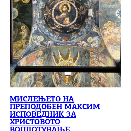
МИСЛЕЊЕТО НА
ПРЕПОДОБЕН МАКСИМ
ИСПОВЕДНИК ЗА
ХРИСТОВОТО
ВОПЛОТУВАЊЕ