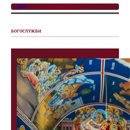
СИТЕ
БОГОСЛУЖБИ