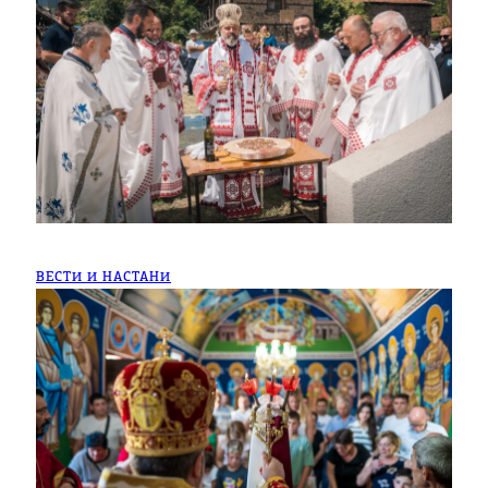
ВЕСТИ И НАСТАНИ