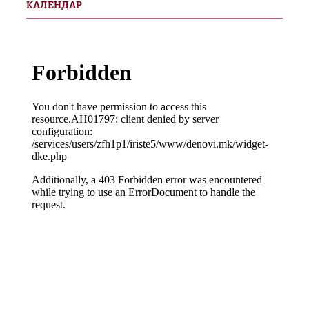
КАЛЕНДАР