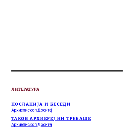
ЛИТЕРАТУРА
ПОСЛАНИЈА И БЕСЕДИ
Архиепископ Доситеј
ТАКОВ АРХИЕРЕЈ НИ ТРЕБАШЕ
Архиепископ Доситеј