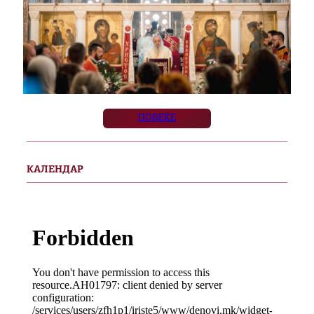
ПОВЕЌЕ
КАЛЕНДАР