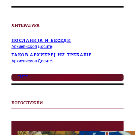
ЛИТЕРАТУРА
ПОСЛАНИЈА И БЕСЕДИ
Архиепископ Доситеј
ТАКОВ АРХИЕРЕЈ НИ ТРЕБАШЕ
Архиепископ Доситеј
СИТЕ
БОГОСЛУЖБИ