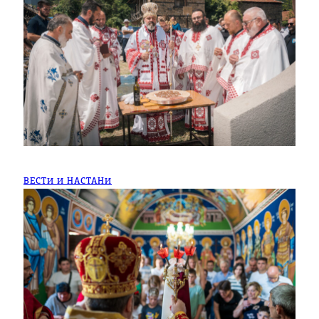
ВЕСТИ И НАСТАНИ