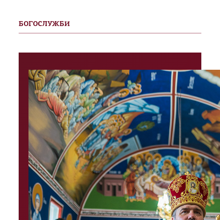
БОГОСЛУЖБИ