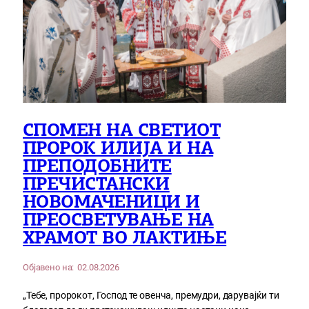
СПОМЕН НА СВЕТИОТ
ПРОРОК ИЛИЈА И НА
ПРЕПОДОБНИТЕ
ПРЕЧИСТАНСКИ
НОВОМАЧЕНИЦИ И
ПРЕОСВЕТУВАЊЕ НА
ХРАМОТ ВО ЛАКТИЊЕ
Објавено на:
02.08.2026
„Тебе, пророкот, Господ те овенча, премудри, дарувајќи ти