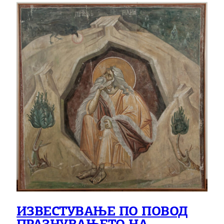
ИЗВЕСТУВАЊЕ ПО ПОВОД