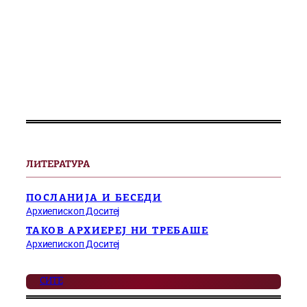
ЛИТЕРАТУРА
ПОСЛАНИЈА И БЕСЕДИ
Архиепископ Доситеј
ТАКОВ АРХИЕРЕЈ НИ ТРЕБАШЕ
Архиепископ Доситеј
СИТЕ