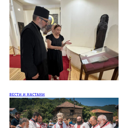
ВЕСТИ И НАСТАНИ