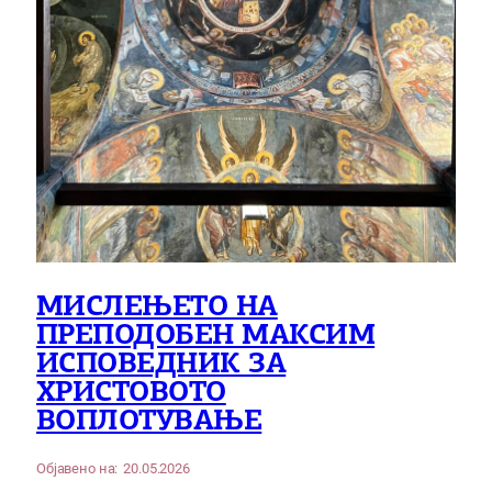
МИСЛЕЊЕТО НА
ПРЕПОДОБЕН МАКСИМ
ИСПОВЕДНИК ЗА
ХРИСТОВОТО
ВОПЛОТУВАЊЕ
Објавено на:
20.05.2026