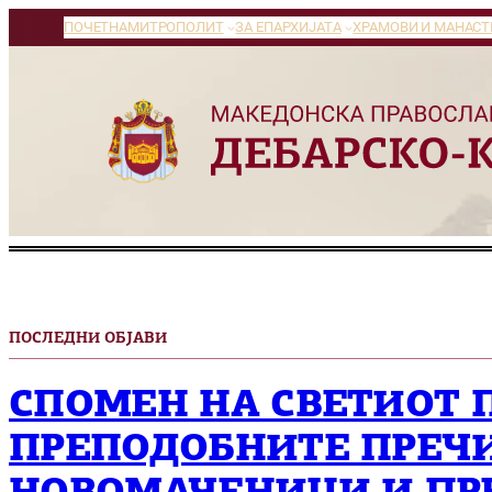
ПОЧЕТНА
МИТРОПОЛИТ
ЗА ЕПАРХИЈАТА
ХРАМОВИ И МАНАСТ
ПОСЛЕДНИ ОБЈАВИ
СПОМЕН НА СВЕТИОТ 
ПРЕПОДОБНИТЕ ПРЕЧ