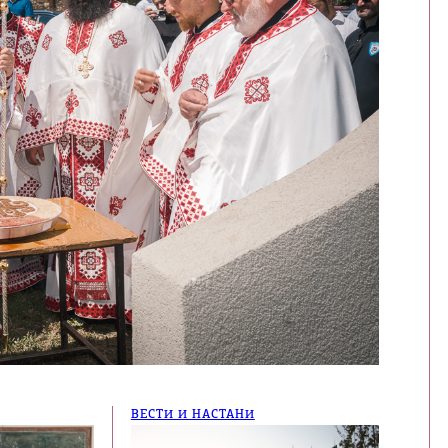
ВЕСТИ И НАСТАНИ