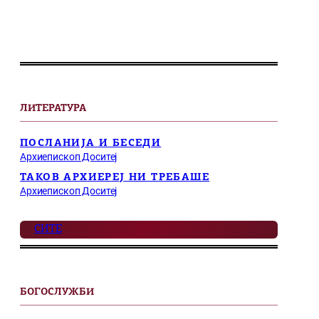
ЛИТЕРАТУРА
ПОСЛАНИЈА И БЕСЕДИ
Архиепископ Доситеј
ТАКОВ АРХИЕРЕЈ НИ ТРЕБАШЕ
Архиепископ Доситеј
СИТЕ
БОГОСЛУЖБИ