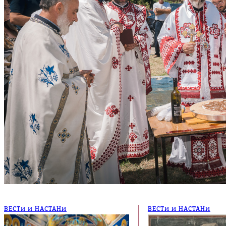
ВЕСТИ И НАСТАНИ
ВЕСТИ И НАСТАНИ