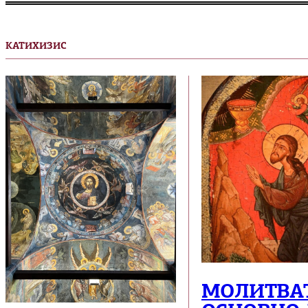
КАТИХИЗИС
МОЛИТВАТ