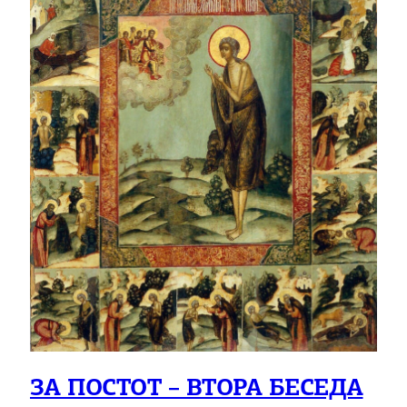
ЗА ПОСТОТ – ВТОРА БЕСЕДА