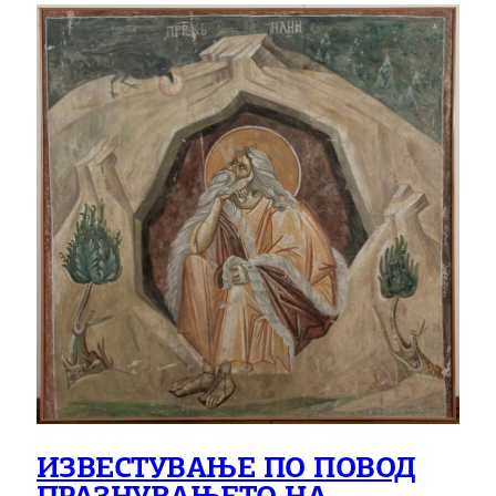
ИЗВЕСТУВАЊЕ ПО ПОВОД