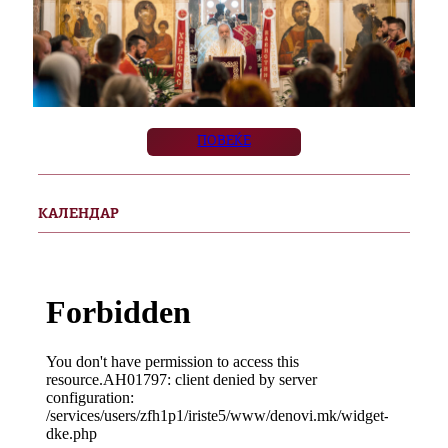
ПОВЕЌЕ
КАЛЕНДАР