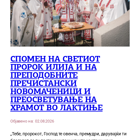
СПОМЕН НА СВЕТИОТ
ПРОРОК ИЛИЈА И НА
ПРЕПОДОБНИТЕ
ПРЕЧИСТАНСКИ
НОВОМАЧЕНИЦИ И
ПРЕОСВЕТУВАЊЕ НА
ХРАМОТ ВО ЛАКТИЊЕ
Објавено на:
02.08.2026
„Тебе, пророкот, Господ те овенча, премудри, дарувајќи ти