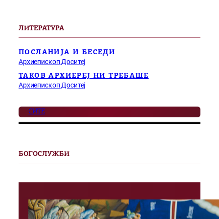
ЛИТЕРАТУРА
ПОСЛАНИЈА И БЕСЕДИ
Архиепископ Доситеј
ТАКОВ АРХИЕРЕЈ НИ ТРЕБАШЕ
Архиепископ Доситеј
СИТЕ
БОГОСЛУЖБИ