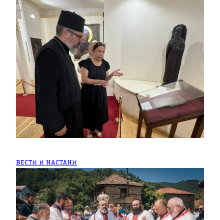
ВЕСТИ И НАСТАНИ