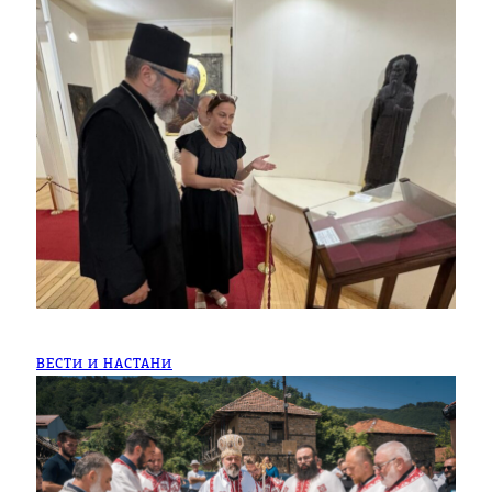
ВЕСТИ И НАСТАНИ