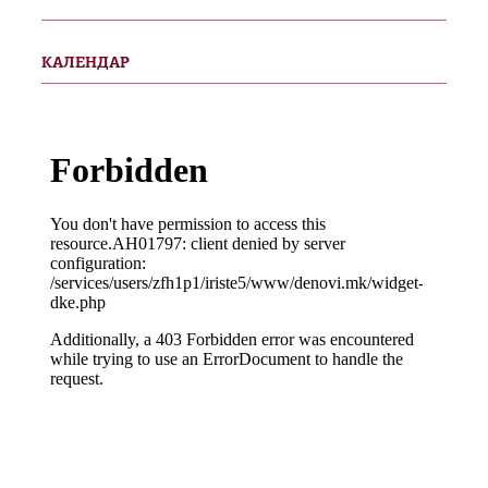
КАЛЕНДАР