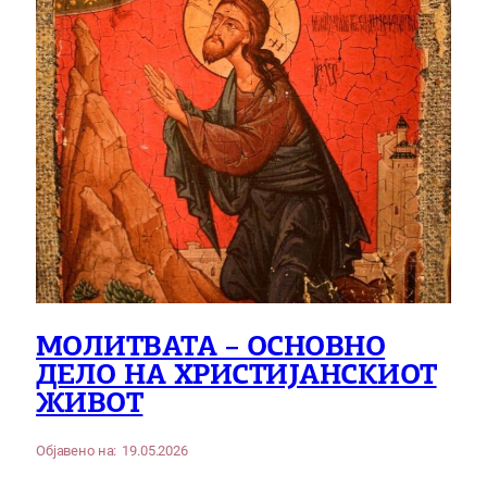
МОЛИТВАТА – ОСНОВНО
ДЕЛО НА ХРИСТИЈАНСКИОТ
ЖИВОТ
Објавено на:
19.05.2026