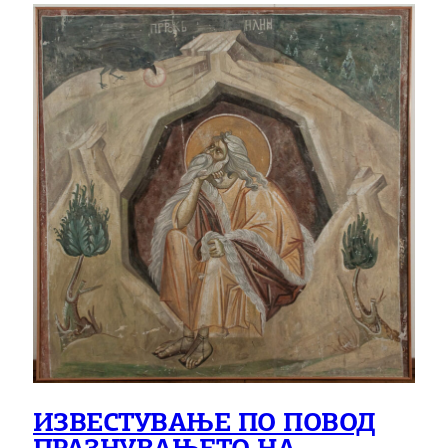
ИЗВЕСТУВАЊЕ ПО ПОВОД