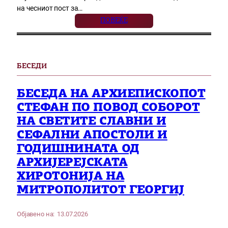
на чесниот пост за…
ПОВЕЌЕ
БЕСЕДИ
БЕСЕДА НА АРХИЕПИСКОПОТ
СТЕФАН ПО ПОВОД СОБОРОТ
НА СВЕТИТЕ СЛАВНИ И
СЕФАЛНИ АПОСТОЛИ И
ГОДИШНИНАТА ОД
АРХИЈЕРЕЈСКАТА
ХИРОТОНИЈА НА
МИТРОПОЛИТОТ ГЕОРГИЈ
Објавено на:
13.07.2026