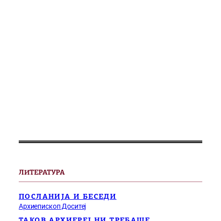
ЛИТЕРАТУРА
ПОСЛАНИЈА И БЕСЕДИ
Архиепископ Доситеј
ТАКОВ АРХИЕРЕЈ НИ ТРЕБАШЕ