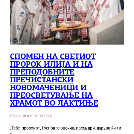
СПОМЕН НА СВЕТИОТ
ПРОРОК ИЛИЈА И НА
ПРЕПОДОБНИТЕ
ПРЕЧИСТАНСКИ
НОВОМАЧЕНИЦИ И
ПРЕОСВЕТУВАЊЕ НА
ХРАМОТ ВО ЛАКТИЊЕ
Објавено на:
02.08.2026
„Тебе, пророкот, Господ те овенча, премудри, дарувајќи ти