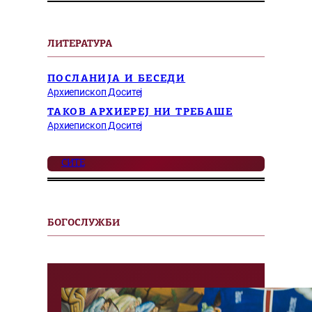
ЛИТЕРАТУРА
ПОСЛАНИЈА И БЕСЕДИ
Архиепископ Доситеј
ТАКОВ АРХИЕРЕЈ НИ ТРЕБАШЕ
Архиепископ Доситеј
СИТЕ
БОГОСЛУЖБИ