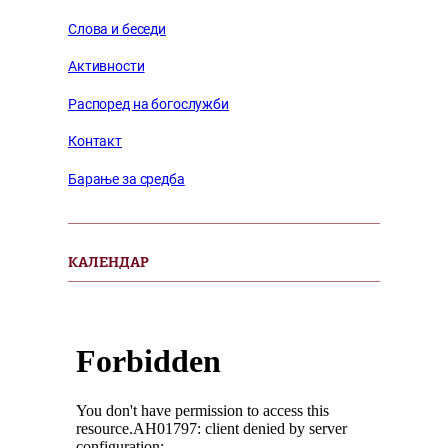
Слова и беседи
Активности
Распоред на богослужби
Контакт
Барање за средба
КАЛЕНДАР