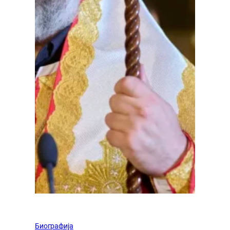
Биографија