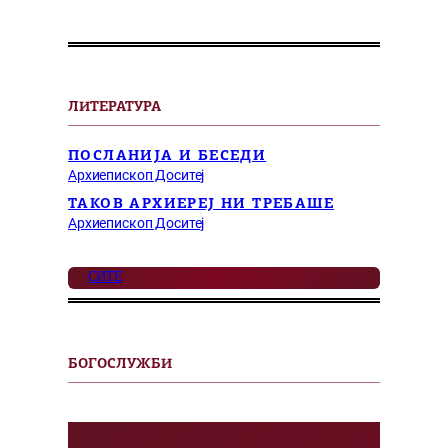
ЛИТЕРАТУРА
ПОСЛАНИЈА И БЕСЕДИ
Архиепископ Доситеј
ТАКОВ АРХИЕРЕЈ НИ ТРЕБАШЕ
Архиепископ Доситеј
СИТЕ
БОГОСЛУЖБИ