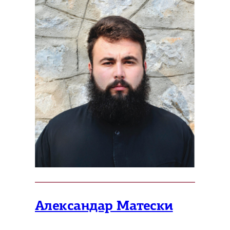
Александар Матески