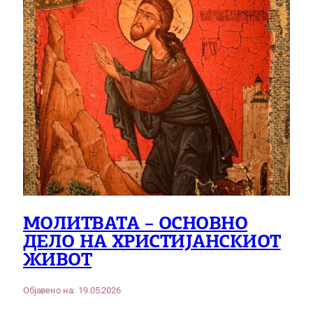
МОЛИТВАТА – ОСНОВНО
ДЕЛО НА ХРИСТИЈАНСКИОТ
ЖИВОТ
Објавено на:
19.05.2026