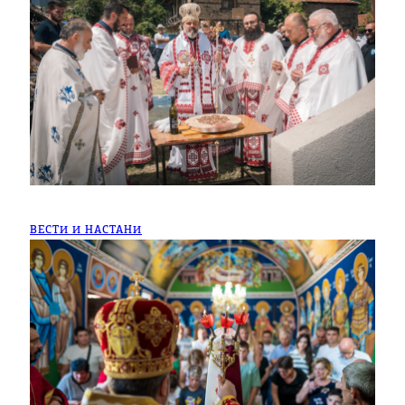
ВЕСТИ И НАСТАНИ