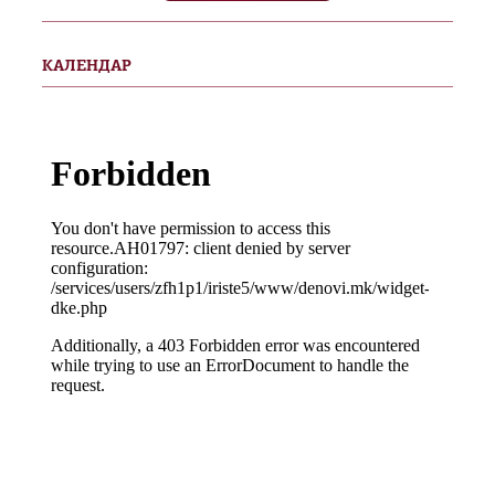
КАЛЕНДАР