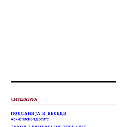
ЛИТЕРАТУРА
ПОСЛАНИЈА И БЕСЕДИ
Архиепископ Доситеј