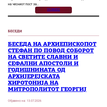
на чесниот пост за…
ПОВЕЌЕ
БЕСЕДИ
БЕСЕДА НА АРХИЕПИСКОПОТ
СТЕФАН ПО ПОВОД СОБОРОТ
НА СВЕТИТЕ СЛАВНИ И
СЕФАЛНИ АПОСТОЛИ И
ГОДИШНИНАТА ОД
АРХИЈЕРЕЈСКАТА
ХИРОТОНИЈА НА
МИТРОПОЛИТОТ ГЕОРГИЈ
Објавено на:
13.07.2026