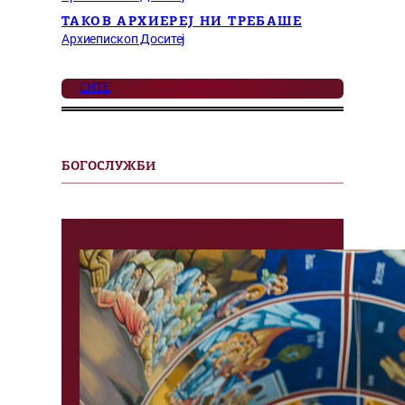
ТАКОВ АРХИЕРЕЈ НИ ТРЕБАШЕ
Архиепископ Доситеј
СИТЕ
БОГОСЛУЖБИ