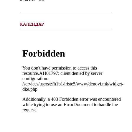
КАЛЕНДАР