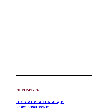
ЛИТЕРАТУРА
ПОСЛАНИЈА И БЕСЕДИ
Архиепископ Доситеј