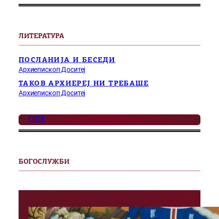
ЛИТЕРАТУРА
ПОСЛАНИЈА И БЕСЕДИ
Архиепископ Доситеј
ТАКОВ АРХИЕРЕЈ НИ ТРЕБАШЕ
Архиепископ Доситеј
СИТЕ
БОГОСЛУЖБИ