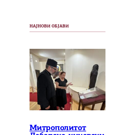
НАЈНОВИ ОБЈАВИ
Митрополитот