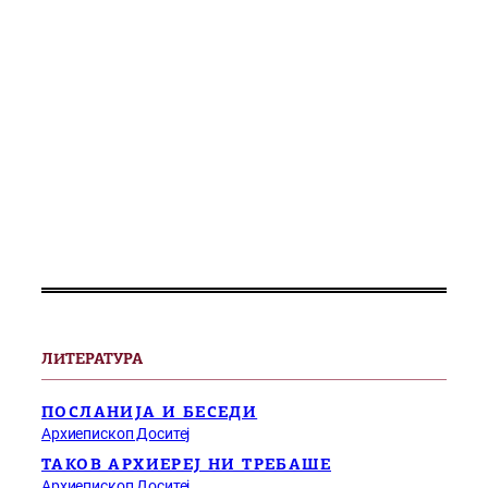
ЛИТЕРАТУРА
ПОСЛАНИЈА И БЕСЕДИ
Архиепископ Доситеј
ТАКОВ АРХИЕРЕЈ НИ ТРЕБАШЕ
Архиепископ Доситеј