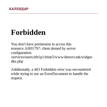
КАЛЕНДАР