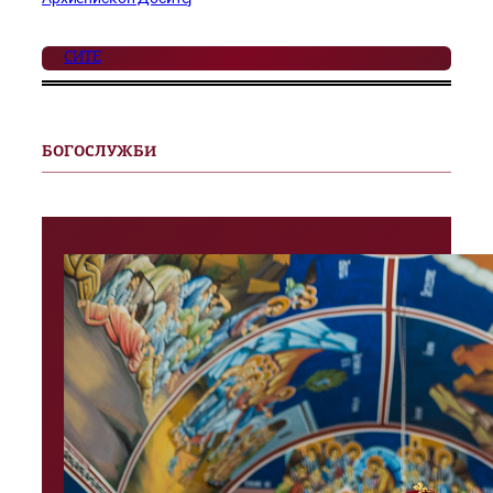
СИТЕ
БОГОСЛУЖБИ