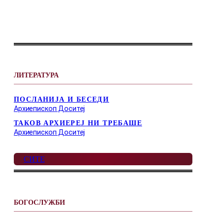
ЛИТЕРАТУРА
ПОСЛАНИЈА И БЕСЕДИ
Архиепископ Доситеј
ТАКОВ АРХИЕРЕЈ НИ ТРЕБАШЕ
Архиепископ Доситеј
СИТЕ
БОГОСЛУЖБИ