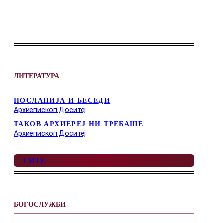
ЛИТЕРАТУРА
ПОСЛАНИЈА И БЕСЕДИ
Архиепископ Доситеј
ТАКОВ АРХИЕРЕЈ НИ ТРЕБАШЕ
Архиепископ Доситеј
СИТЕ
БОГОСЛУЖБИ