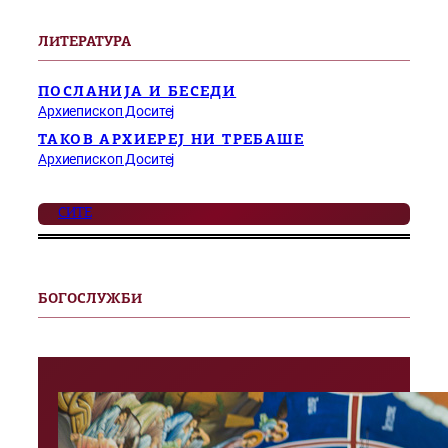
ЛИТЕРАТУРА
ПОСЛАНИЈА И БЕСЕДИ
Архиепископ Доситеј
ТАКОВ АРХИЕРЕЈ НИ ТРЕБАШЕ
Архиепископ Доситеј
СИТЕ
БОГОСЛУЖБИ