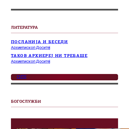
ЛИТЕРАТУРА
ПОСЛАНИЈА И БЕСЕДИ
Архиепископ Доситеј
ТАКОВ АРХИЕРЕЈ НИ ТРЕБАШЕ
Архиепископ Доситеј
СИТЕ
БОГОСЛУЖБИ