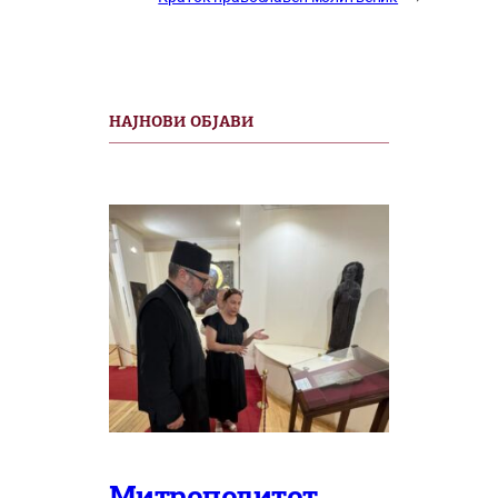
НАЈНОВИ ОБЈАВИ