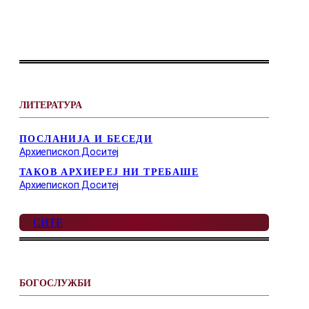
ЛИТЕРАТУРА
ПОСЛАНИЈА И БЕСЕДИ
Архиепископ Доситеј
ТАКОВ АРХИЕРЕЈ НИ ТРЕБАШЕ
Архиепископ Доситеј
СИТЕ
БОГОСЛУЖБИ