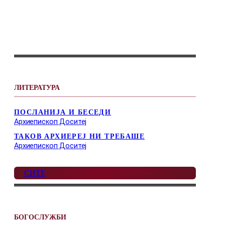
ЛИТЕРАТУРА
ПОСЛАНИЈА И БЕСЕДИ
Архиепископ Доситеј
ТАКОВ АРХИЕРЕЈ НИ ТРЕБАШЕ
Архиепископ Доситеј
СИТЕ
БОГОСЛУЖБИ