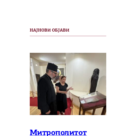
НАЈНОВИ ОБЈАВИ
Митрополитот