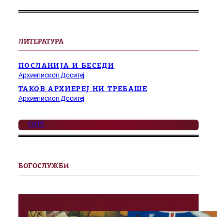
ЛИТЕРАТУРА
ПОСЛАНИЈА И БЕСЕДИ
Архиепископ Доситеј
ТАКОВ АРХИЕРЕЈ НИ ТРЕБАШЕ
Архиепископ Доситеј
СИТЕ
БОГОСЛУЖБИ