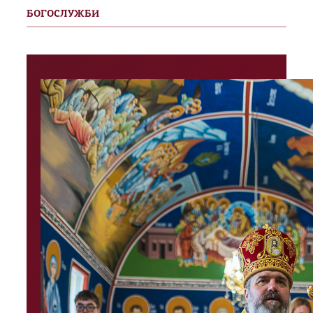
БОГОСЛУЖБИ