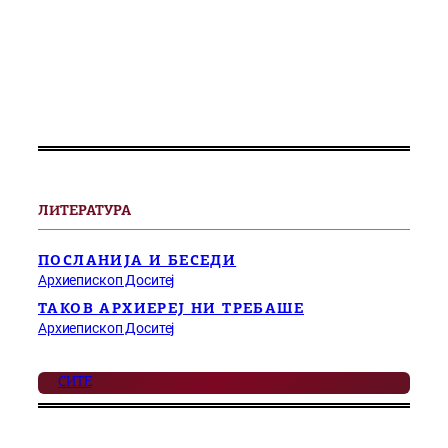
ЛИТЕРАТУРА
ПОСЛАНИЈА И БЕСЕДИ
Архиепископ Доситеј
ТАКОВ АРХИЕРЕЈ НИ ТРЕБАШЕ
Архиепископ Доситеј
СИТЕ