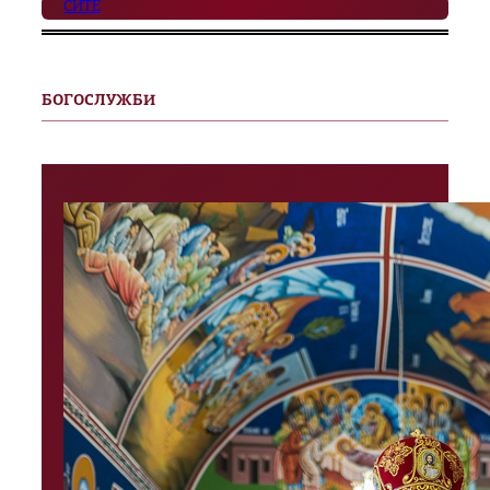
СИТЕ
БОГОСЛУЖБИ