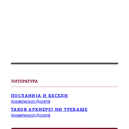
ЛИТЕРАТУРА
ПОСЛАНИЈА И БЕСЕДИ
Архиепископ Доситеј
ТАКОВ АРХИЕРЕЈ НИ ТРЕБАШЕ
Архиепископ Доситеј