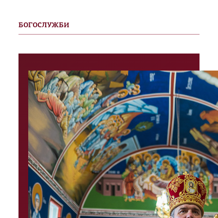
БОГОСЛУЖБИ