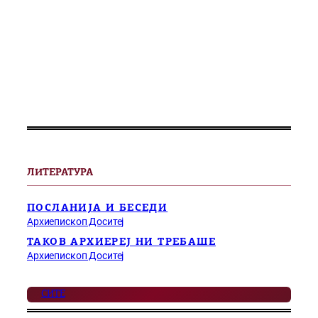
ЛИТЕРАТУРА
ПОСЛАНИЈА И БЕСЕДИ
Архиепископ Доситеј
ТАКОВ АРХИЕРЕЈ НИ ТРЕБАШЕ
Архиепископ Доситеј
СИТЕ