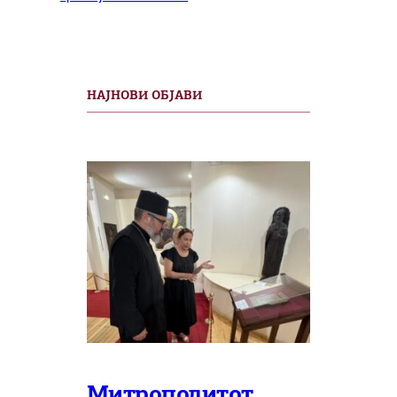
НАЈНОВИ ОБЈАВИ
Митрополитот