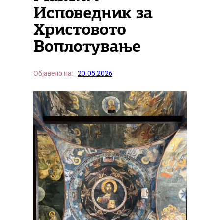
Исповедник за
Христовото
Воплотување
Објавено на:
20.05.2026