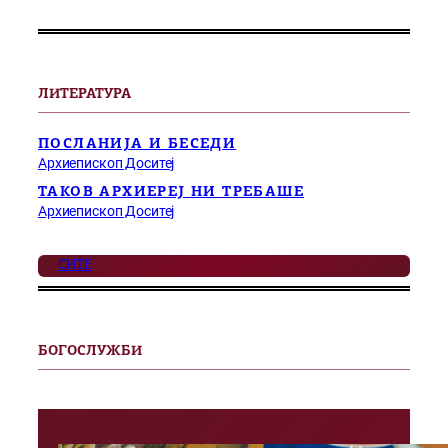
ЛИТЕРАТУРА
ПОСЛАНИЈА И БЕСЕДИ
Архиепископ Доситеј
ТАКОВ АРХИЕРЕЈ НИ ТРЕБАШЕ
Архиепископ Доситеј
СИТЕ
БОГОСЛУЖБИ