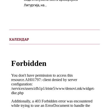
Литургија, на…
КАЛЕНДАР