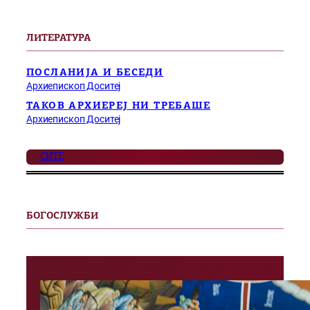
ЛИТЕРАТУРА
ПОСЛАНИЈА И БЕСЕДИ
Архиепископ Доситеј
ТАКОВ АРХИЕРЕЈ НИ ТРЕБАШЕ
Архиепископ Доситеј
СИТЕ
БОГОСЛУЖБИ