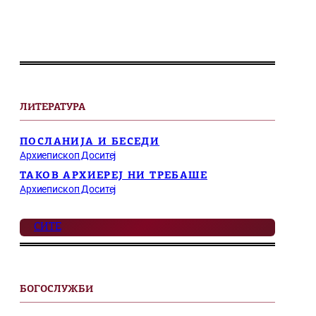
ЛИТЕРАТУРА
ПОСЛАНИЈА И БЕСЕДИ
Архиепископ Доситеј
ТАКОВ АРХИЕРЕЈ НИ ТРЕБАШЕ
Архиепископ Доситеј
СИТЕ
БОГОСЛУЖБИ