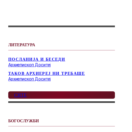
ЛИТЕРАТУРА
ПОСЛАНИЈА И БЕСЕДИ
Архиепископ Доситеј
ТАКОВ АРХИЕРЕЈ НИ ТРЕБАШЕ
Архиепископ Доситеј
СИТЕ
БОГОСЛУЖБИ