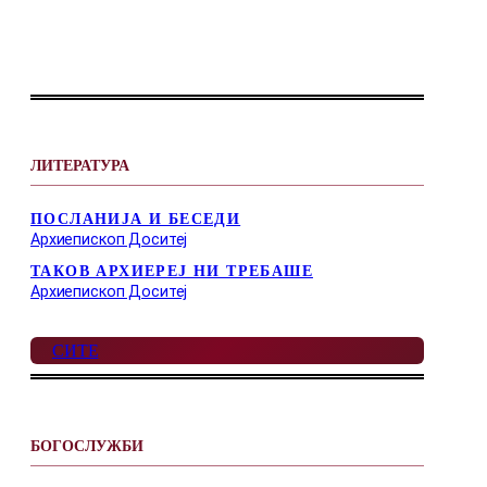
ЛИТЕРАТУРА
ПОСЛАНИЈА И БЕСЕДИ
Архиепископ Доситеј
ТАКОВ АРХИЕРЕЈ НИ ТРЕБАШЕ
Архиепископ Доситеј
СИТЕ
БОГОСЛУЖБИ