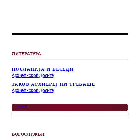
ЛИТЕРАТУРА
ПОСЛАНИЈА И БЕСЕДИ
Архиепископ Доситеј
ТАКОВ АРХИЕРЕЈ НИ ТРЕБАШЕ
Архиепископ Доситеј
СИТЕ
БОГОСЛУЖБИ