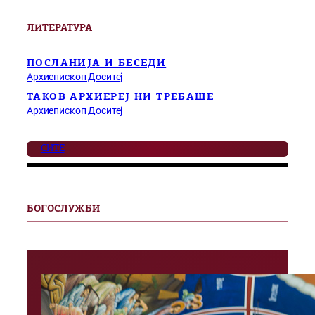
ЛИТЕРАТУРА
ПОСЛАНИЈА И БЕСЕДИ
Архиепископ Доситеј
ТАКОВ АРХИЕРЕЈ НИ ТРЕБАШЕ
Архиепископ Доситеј
СИТЕ
БОГОСЛУЖБИ