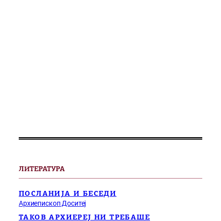
ЛИТЕРАТУРА
ПОСЛАНИЈА И БЕСЕДИ
Архиепископ Доситеј
ТАКОВ АРХИЕРЕЈ НИ ТРЕБАШЕ