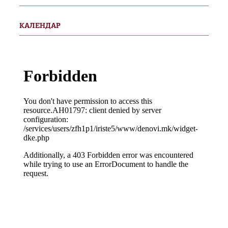
КАЛЕНДАР