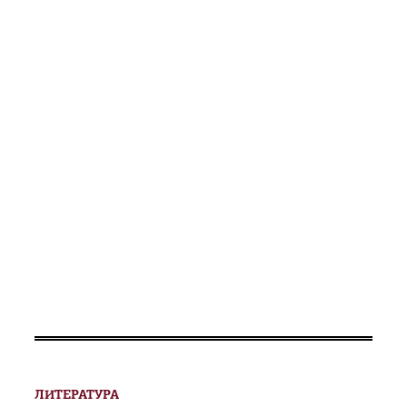
ЛИТЕРАТУРА