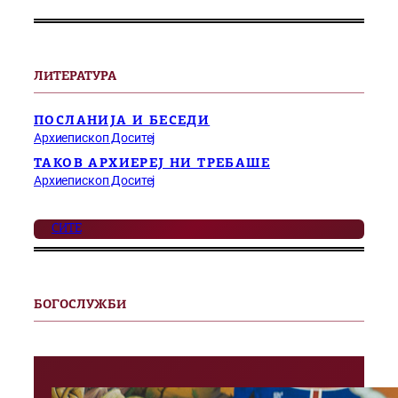
ЛИТЕРАТУРА
ПОСЛАНИЈА И БЕСЕДИ
Архиепископ Доситеј
ТАКОВ АРХИЕРЕЈ НИ ТРЕБАШЕ
Архиепископ Доситеј
СИТЕ
БОГОСЛУЖБИ