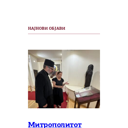
НАЈНОВИ ОБЈАВИ
Митрополитот