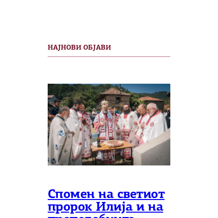
НАЈНОВИ ОБЈАВИ
Спомен на светиот
пророк Илија и на