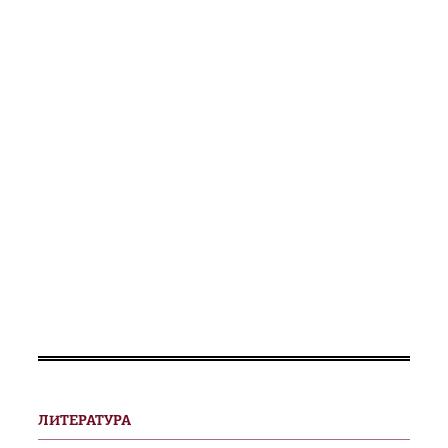
ЛИТЕРАТУРА