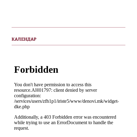
КАЛЕНДАР