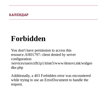
КАЛЕНДАР