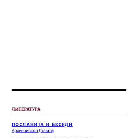
ЛИТЕРАТУРА
ПОСЛАНИЈА И БЕСЕДИ
Архиепископ Доситеј