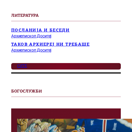
ЛИТЕРАТУРА
ПОСЛАНИЈА И БЕСЕДИ
Архиепископ Доситеј
ТАКОВ АРХИЕРЕЈ НИ ТРЕБАШЕ
Архиепископ Доситеј
СИТЕ
БОГОСЛУЖБИ