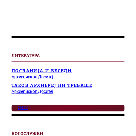
ЛИТЕРАТУРА
ПОСЛАНИЈА И БЕСЕДИ
Архиепископ Доситеј
ТАКОВ АРХИЕРЕЈ НИ ТРЕБАШЕ
Архиепископ Доситеј
СИТЕ
БОГОСЛУЖБИ