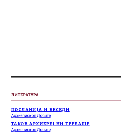
ЛИТЕРАТУРА
ПОСЛАНИЈА И БЕСЕДИ
Архиепископ Доситеј
ТАКОВ АРХИЕРЕЈ НИ ТРЕБАШЕ
Архиепископ Доситеј