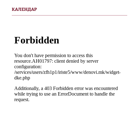
КАЛЕНДАР