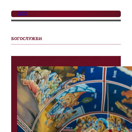
СИТЕ
БОГОСЛУЖБИ