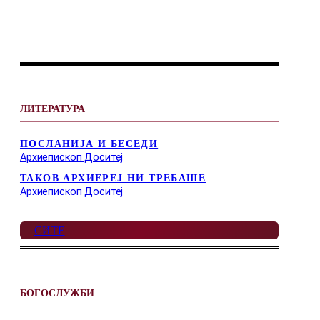
ЛИТЕРАТУРА
ПОСЛАНИЈА И БЕСЕДИ
Архиепископ Доситеј
ТАКОВ АРХИЕРЕЈ НИ ТРЕБАШЕ
Архиепископ Доситеј
СИТЕ
БОГОСЛУЖБИ