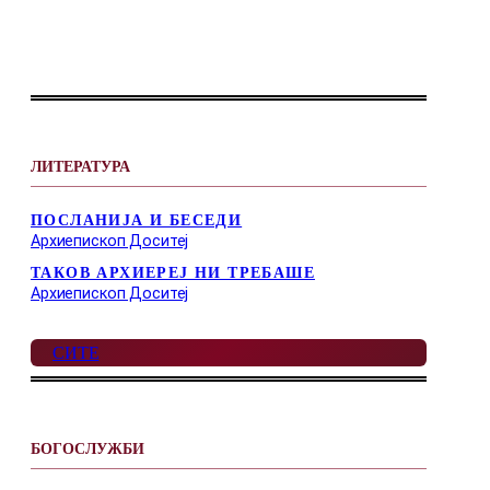
ЛИТЕРАТУРА
ПОСЛАНИЈА И БЕСЕДИ
Архиепископ Доситеј
ТАКОВ АРХИЕРЕЈ НИ ТРЕБАШЕ
Архиепископ Доситеј
СИТЕ
БОГОСЛУЖБИ