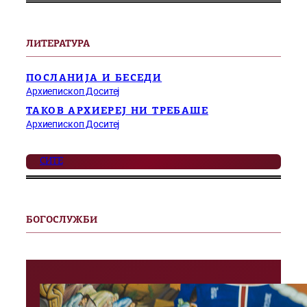
ЛИТЕРАТУРА
ПОСЛАНИЈА И БЕСЕДИ
Архиепископ Доситеј
ТАКОВ АРХИЕРЕЈ НИ ТРЕБАШЕ
Архиепископ Доситеј
СИТЕ
БОГОСЛУЖБИ