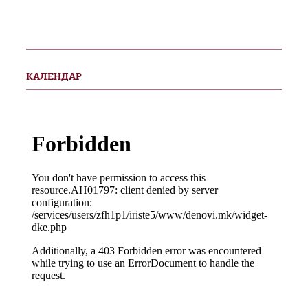
КАЛЕНДАР