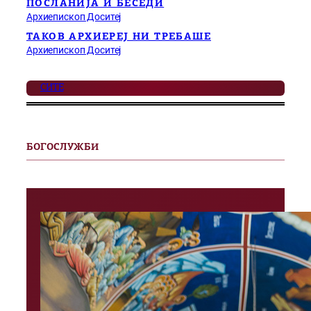
ПОСЛАНИЈА И БЕСЕДИ
Архиепископ Доситеј
ТАКОВ АРХИЕРЕЈ НИ ТРЕБАШЕ
Архиепископ Доситеј
СИТЕ
БОГОСЛУЖБИ