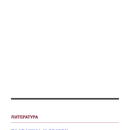
ЛИТЕРАТУРА