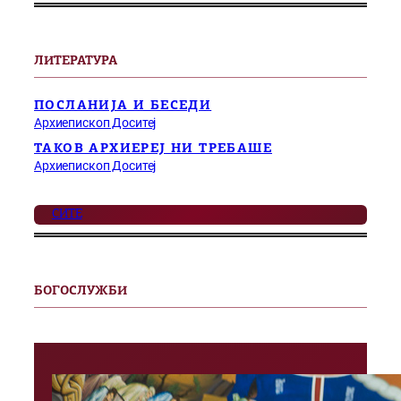
ЛИТЕРАТУРА
ПОСЛАНИЈА И БЕСЕДИ
Архиепископ Доситеј
ТАКОВ АРХИЕРЕЈ НИ ТРЕБАШЕ
Архиепископ Доситеј
СИТЕ
БОГОСЛУЖБИ