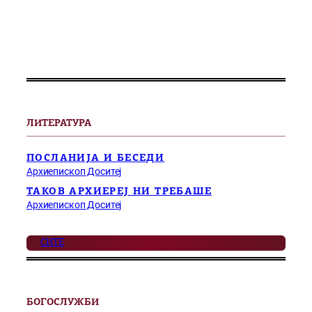
ЛИТЕРАТУРА
ПОСЛАНИЈА И БЕСЕДИ
Архиепископ Доситеј
ТАКОВ АРХИЕРЕЈ НИ ТРЕБАШЕ
Архиепископ Доситеј
СИТЕ
БОГОСЛУЖБИ