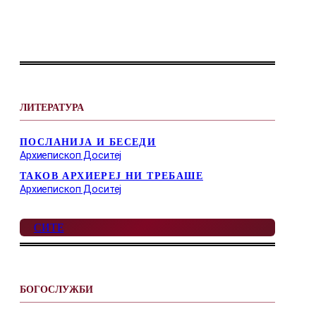
ЛИТЕРАТУРА
ПОСЛАНИЈА И БЕСЕДИ
Архиепископ Доситеј
ТАКОВ АРХИЕРЕЈ НИ ТРЕБАШЕ
Архиепископ Доситеј
СИТЕ
БОГОСЛУЖБИ