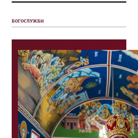
БОГОСЛУЖБИ