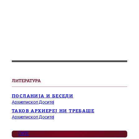
ЛИТЕРАТУРА
ПОСЛАНИЈА И БЕСЕДИ
Архиепископ Доситеј
ТАКОВ АРХИЕРЕЈ НИ ТРЕБАШЕ
Архиепископ Доситеј
СИТЕ