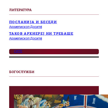
ЛИТЕРАТУРА
ПОСЛАНИЈА И БЕСЕДИ
Архиепископ Доситеј
ТАКОВ АРХИЕРЕЈ НИ ТРЕБАШЕ
Архиепископ Доситеј
СИТЕ
БОГОСЛУЖБИ