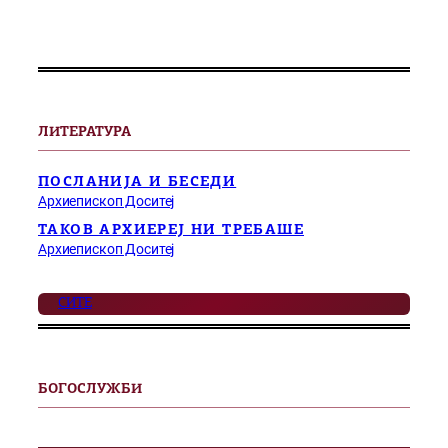
ЛИТЕРАТУРА
ПОСЛАНИЈА И БЕСЕДИ
Архиепископ Доситеј
ТАКОВ АРХИЕРЕЈ НИ ТРЕБАШЕ
Архиепископ Доситеј
СИТЕ
БОГОСЛУЖБИ