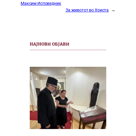
Максим Исповедник
За животот во Христа
→
НАЈНОВИ ОБЈАВИ