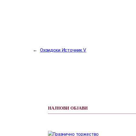
←
Охридски Источник V
НАЈНОВИ ОБЈАВИ