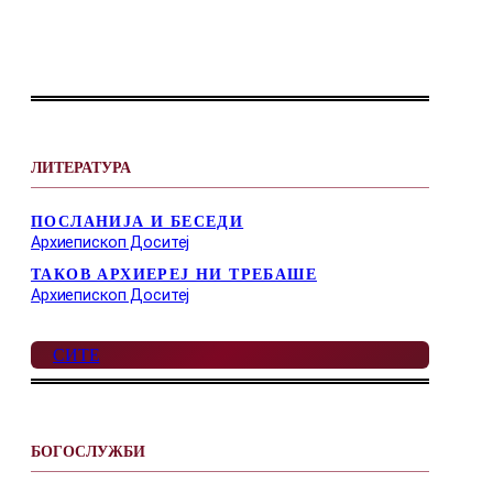
ЛИТЕРАТУРА
ПОСЛАНИЈА И БЕСЕДИ
Архиепископ Доситеј
ТАКОВ АРХИЕРЕЈ НИ ТРЕБАШЕ
Архиепископ Доситеј
СИТЕ
БОГОСЛУЖБИ